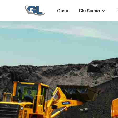
Casa
Chi Siamo