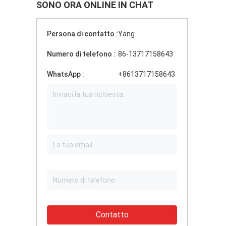
SONO ORA ONLINE IN CHAT
Persona di contatto :
Yang
Numero di telefono :
86-13717158643
WhatsApp :
+8613717158643
Contatto