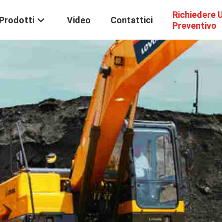
Richiedere 
Prodotti
Video
Contattici
Preventivo