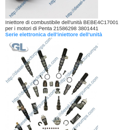
Iniettore di combustibile dell'unità BEBE4C17001
per i motori di Penta 21586298 3801441
Serie elettronica dell'iniettore dell'unità