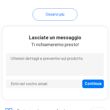
Osservi più
Lasciate un messaggio
Ti richiameremo presto!